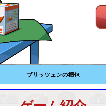
ブリッツェンの梱包