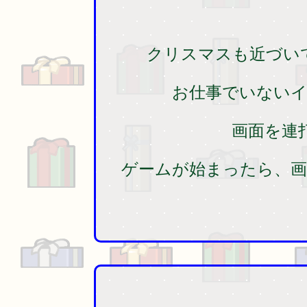
クリスマスも近づい
お仕事でいない
画面を連
ゲームが始まったら、