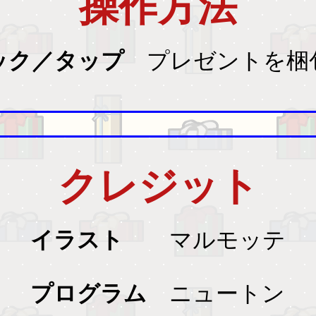
操作方法
ック／タップ
プレゼントを梱
クレジット
イラスト
マルモッテ
プログラム
ニュートン